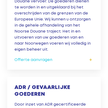
Douane vervoer. De goederen dienen
te worden in en uitgeklaard bij het
overschrijden van de grenzen van de
Europese Unie. Wij kunnen u ontzorgen
in de gehele afhandeling van het
Noorse Douane traject. Het in en
uitvoeren van uw goederen van en
naar Noorwegen voeren wij volledig in
eigen beheer uit.
+
Offerte aanvragen
ADR / GEVAARLIJKE
GOEDEREN
Door inzet van ADR gecertificeerde