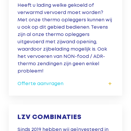
Heeft u lading welke gekoeld of
verwarmd vervoerd moet worden?
Met onze thermo opleggers kunnen wij
u ook op dit gebied bedienen. Tevens
zijn al onze thermo opleggers
uitgevoerd met zijwand opening,
waardoor zijbelading mogelijk is. Ook
het vervoeren van NON-food / ADR-
thermo zendingen zijn geen enkel
probleem!
+
Offerte aanvragen
LZV COMBINATIES
Sinds 2019 hebben wij geïnvesteerd in