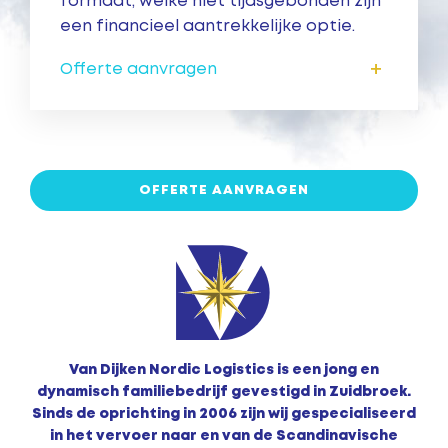
formaat, welke niet tijdsgebonden zijn
een financieel aantrekkelijke optie.
+
Offerte aanvragen
OFFERTE AANVRAGEN
Van Dijken Nordic Logistics is een jong en
dynamisch familiebedrijf gevestigd in Zuidbroek.
Sinds de oprichting in 2006 zijn wij gespecialiseerd
in het vervoer naar en van de Scandinavische