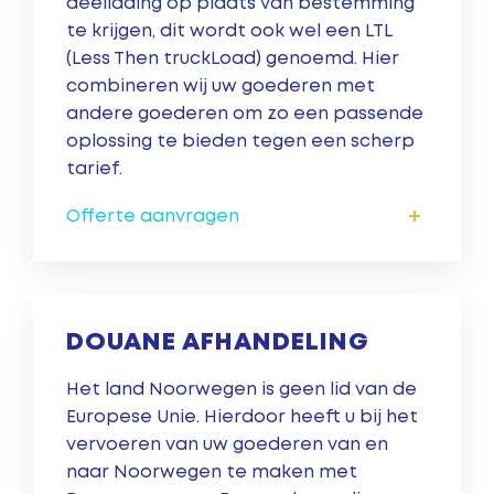
deellading op plaats van bestemming
te krijgen, dit wordt ook wel een LTL
(Less Then truckLoad) genoemd. Hier
combineren wij uw goederen met
andere goederen om zo een passende
oplossing te bieden tegen een scherp
tarief.
+
Offerte aanvragen
DOUANE AFHANDELING
Het land Noorwegen is geen lid van de
Europese Unie. Hierdoor heeft u bij het
vervoeren van uw goederen van en
naar Noorwegen te maken met