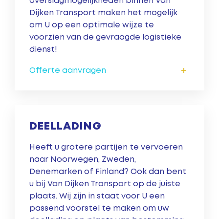
overslagmogelijkheden binnen Van
Dijken Transport maken het mogelijk
om U op een optimale wijze te
voorzien van de gevraagde logistieke
dienst!
+
Offerte aanvragen
DEELLADING
Heeft u grotere partijen te vervoeren
naar Noorwegen, Zweden,
Denemarken of Finland? Ook dan bent
u bij Van Dijken Transport op de juiste
plaats. Wij zijn in staat voor U een
passend voorstel te maken om uw