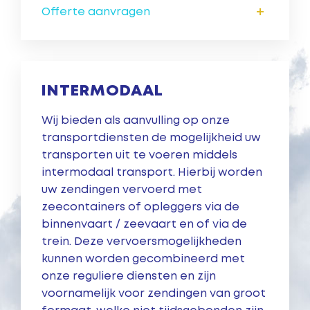
+
Offerte aanvragen
INTERMODAAL
Wij bieden als aanvulling op onze
transportdiensten de mogelijkheid uw
transporten uit te voeren middels
intermodaal transport. Hierbij worden
uw zendingen vervoerd met
zeecontainers of opleggers via de
binnenvaart / zeevaart en of via de
trein. Deze vervoersmogelijkheden
kunnen worden gecombineerd met
onze reguliere diensten en zijn
voornamelijk voor zendingen van groot