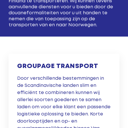
Finland te transporteren. Wij kunnen tevens
aanvullende diensten voor u bieden door de
douaneformaliteiten voor u uit handen te
nemen die van toepassing zijn op de
transporten van en naar Noorwegen.
GROUPAGE TRANSPORT
Door verschillende bestemmingen in
de Scandinavische landen slim en
efficiënt te combineren kunnen wij
allerlei soorten goederen te samen
laden om voor elke klant een passende
logistieke oplossing te bieden. Korte
doorlooptijden en op- en