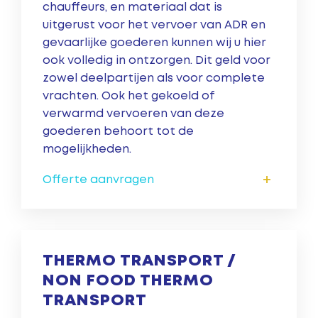
chauffeurs, en materiaal dat is
uitgerust voor het vervoer van ADR en
gevaarlijke goederen kunnen wij u hier
ook volledig in ontzorgen. Dit geld voor
zowel deelpartijen als voor complete
vrachten. Ook het gekoeld of
verwarmd vervoeren van deze
goederen behoort tot de
mogelijkheden.
+
Offerte aanvragen
THERMO TRANSPORT /
NON FOOD THERMO
TRANSPORT