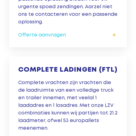
urgente spoed zendingen. Aarzel niet
ons te contacteren voor een passende
oplossing.
+
Offerte aanvragen
COMPLETE LADINGEN (FTL)
Complete vrachten zijn vrachten die
de laadruimte van een volledige truck
en trailer innemen, met veelal 1
laadadres en 1 losadres. Met onze LZV
combinaties kunnen wij partijen tot 21.2
laadmeter, ofwel 53 europallets
meenemen.