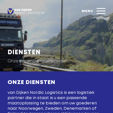
DIENSTEN
Onze transportmogelijkheden
ONZE DIENSTEN
van Dijken Nordic Logistics is een logistiek
partner die in staat is u een passende
maatoplossing te bieden om uw goederen
naar Noorwegen, Zweden, Denemarken of